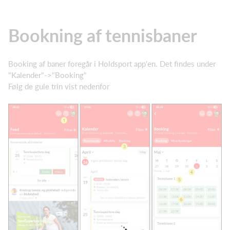
Bookning af tennisbaner
Booking af baner foregår i Holdsport app'en. Det findes under
"Kalender"->"Booking"
Følg de gule trin vist nedenfor