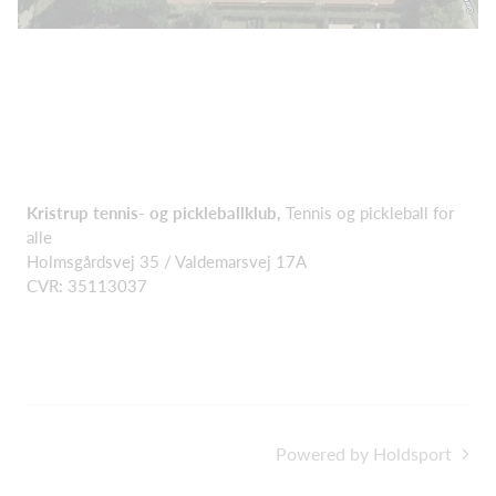
Kristrup tennis- og pickleballklub,
Tennis og pickleball for
alle
Holmsgårdsvej 35 / Valdemarsvej 17A
CVR: 35113037
Powered by Holdsport