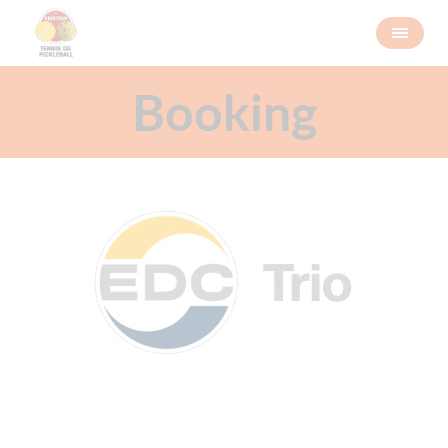
Booking